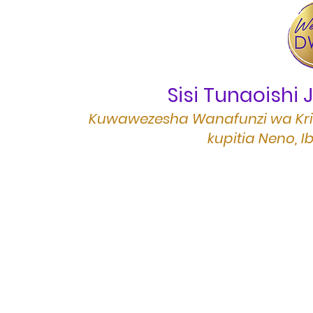
Sisi Tunaoishi
Kuwawezesha Wanafunzi wa Kri
kupitia Neno, 