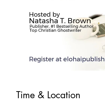
Time & Location