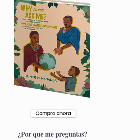
Compra ahora
¿Por que me preguntas?