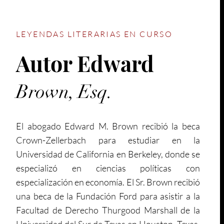
LEYENDAS LITERARIAS EN CURSO
Autor Edward
Brown, Esq.
El abogado Edward M. Brown recibió la beca
Crown-Zellerbach para estudiar en la
Universidad de California en Berkeley, donde se
especializó en ciencias políticas con
especialización en economía. El Sr. Brown recibió
una beca de la Fundación Ford para asistir a la
Facultad de Derecho Thurgood Marshall de la