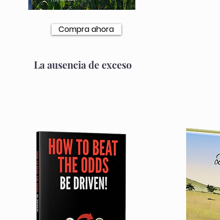
Compra ahora
La ausencia de exceso