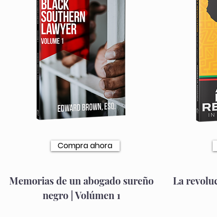
Compra ahora
Memorias de un abogado sureño
La revoluc
negro | Volúmen 1