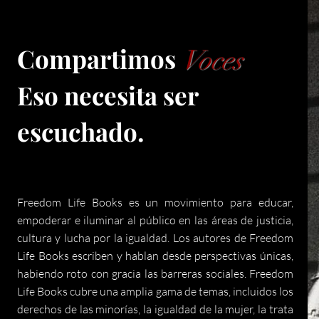
Compartimos
Voces
Eso necesita ser
escuchado.
Freedom Life Books es un movimiento para educar,
empoderar e iluminar al público en las áreas de justicia,
cultura y lucha por la igualdad. Los autores de Freedom
Life Books escriben y hablan desde perspectivas únicas,
habiendo roto con gracia las barreras sociales. Freedom
Life Books cubre una amplia gama de temas, incluidos los
derechos de las minorías, la igualdad de la mujer, la trata