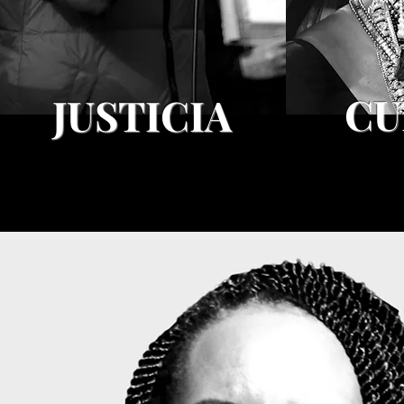
CU
JUSTICIA