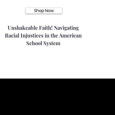
Shop Now
Unshakeable Faith! Navigating
Racial Injustices in the American
School System