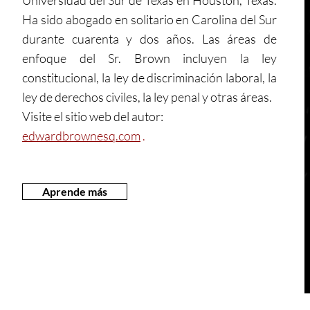
Universidad del Sur de Texas en Houston, Texas.
Ha sido abogado en solitario en Carolina del Sur
durante cuarenta y dos años. Las áreas de
enfoque del Sr. Brown incluyen la ley
constitucional, la ley de discriminación laboral, la
ley de derechos civiles, la ley penal y otras áreas.
Visite el sitio web del autor:
edwardbrownesq.com
.
Aprende más