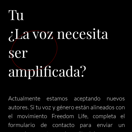
Tu
¿La voz necesita
ser
amplificada?
Actualmente estamos aceptando nuevos
autores. Si tu voz y género están alineados con
el movimiento Freedom Life, completa el
formulario de contacto para enviar un