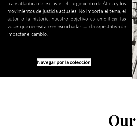
transatlántica de esclavos, el surgimiento de África y los
movimientos de justicia actuales. No importa el tema, el
autor o la historia, nuestro objetivo es amplificar las
voces que necesitan ser escuchadas con la expectativa de
impactar el cambio.
Navegar por la colección
Ou