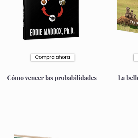
Compra ahora
Cómo vencer las probabilidades
La bell