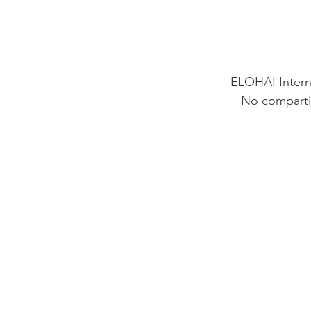
ELOHAI Intern
No comparti