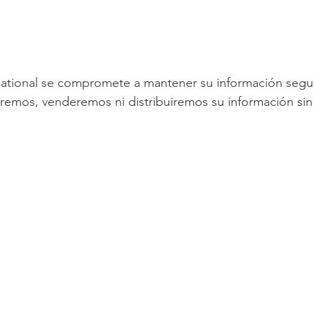
ational se compromete a mantener su información segur
remos, venderemos ni distribuiremos su información sin