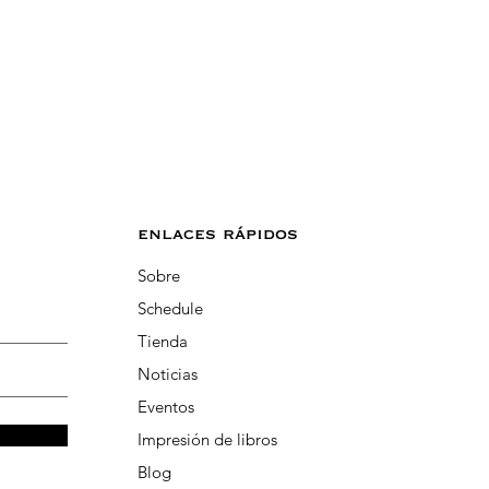
enlaces rápidos
Sobre
Schedule
Tienda
Noticias
Eventos
Impresión de libros
Blog