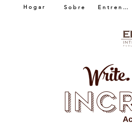
Hogar
Sobre
Entrenador