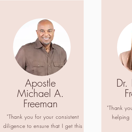
Apostle
Dr.
Michael A.
F
Freeman
"Thank yo
"Thank you for your consistent
helping
diligence to ensure that I get this