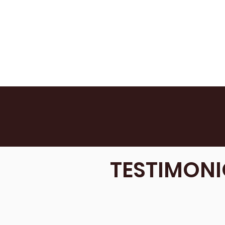
TESTIMONI