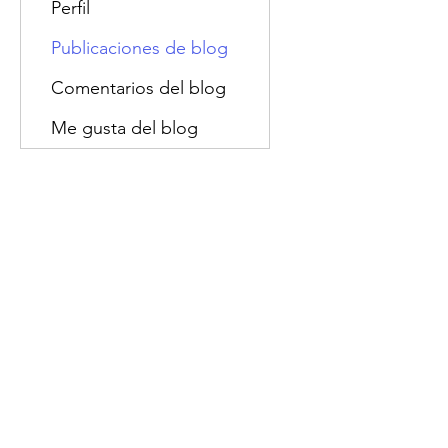
Perfil
Publicaciones de blog
Comentarios del blog
Me gusta del blog