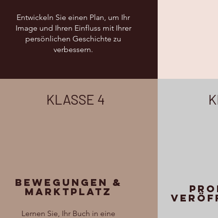
Entwickeln Sie einen Plan, um Ihr
Image und Ihren Einfluss mit Ihrer
persönlichen Geschichte zu
verbessern.
KLASSE 4
K
Bewegungen &
pro
Marktplatz
Veröf
Lernen Sie, Ihr Buch in eine