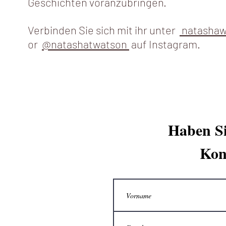
Geschichten voranzubringen.
Verbinden Sie sich mit ihr unter
natashaw
or
@natashatwatson
auf Instagram.
Haben Si
Kon