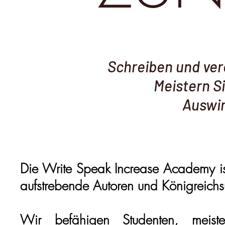
Schreiben und verö
Meistern S
Auswir
Die Write Speak Increase Academy ist 
aufstrebende Autoren und Königreichs
Wir befähigen Studenten, meist