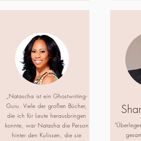
„Natascha ist ein Ghostwriting-
Shar
Guru. Viele der großen Bücher,
die ich für Leute herausbringen
"Überlege
konnte, war Natasha die Person
gesam
hinter den Kulissen, die sie