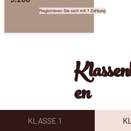
Registrieren Sie sich mit 1 Zahlung
Klassen
en
KLASSE 1
K