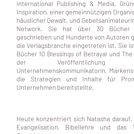
International Publishing & Media, Grün
Inspiration, einer gemeinnützigen Organi
häuslicher Gewalt, und Gebetsanimateuri
Network. Sie hat über 30 Bücher fü
geschrieben und Hunderte von Autoren ge
die Verlagsbranche eingetreten ist. Sie is
Bücher 10 Blessings of Betrayal und The
der Veröffentlichung
Unternehmenskommunikatorin, Markenstra
die Strategien und Inhalte für Pro
Unternehmen bereitstellte.
Heute konzentriert sich Natasha darauf,
Evangelisation, Bibellehre und das Te