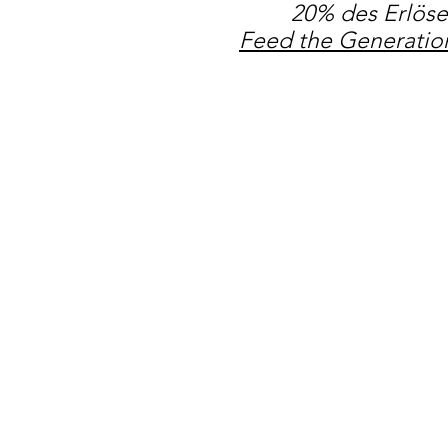
20% des Erlös
Feed the Generation