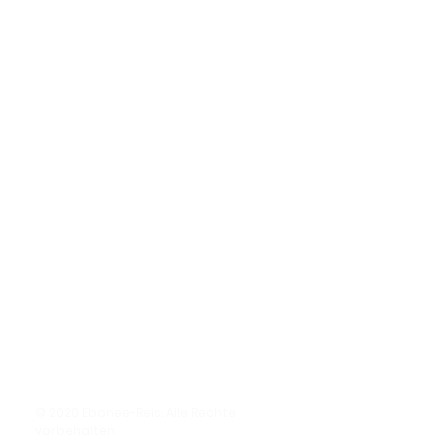
© 2020 Ebonee-Reis. Alle Rechte
vorbehalten.