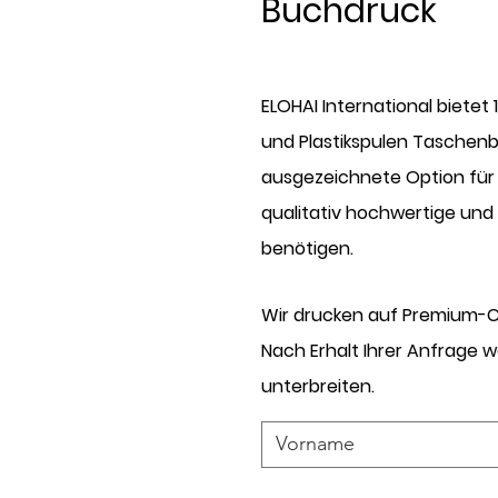
Buchdruck
ELOHAI International biete
und Plastikspulen Taschenbü
ausgezeichnete Option für 
qualitativ hochwertige un
benötigen.
Wir drucken auf Premium-C
Nach Erhalt Ihrer Anfrage w
unterbreiten.