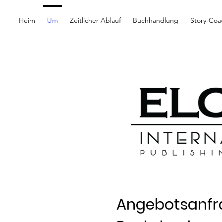
Heim
Um
Zeitlicher Ablauf
Buchhandlung
Story-Coa
Angebotsanfr