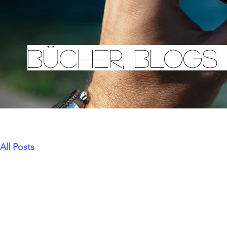
Bücher, Blogs
All Posts