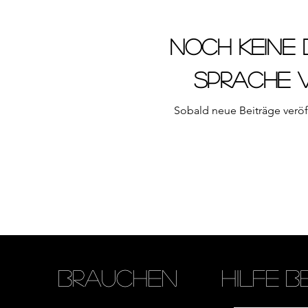
Noch keine 
Sprache 
Sobald neue Beiträge veröff
Sie
Brauchen
Hilfe
b