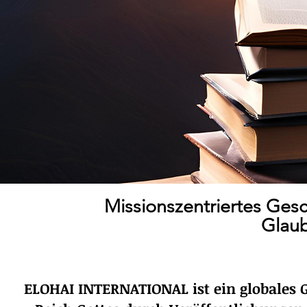
Missionszentriertes Gesc
Glaub
ELOHAI INTERNATIONAL ist ein globales