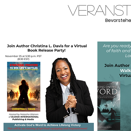
Verans
Bevorstehe