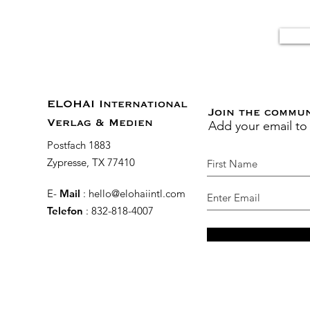
ELOHAI International
Join the commu
Add your email to
Verlag & Medien
Postfach 1883
Zypresse, TX 77410
E-
Mail
:
hello@elohaiintl.com
Telefon
: 832-818-4007