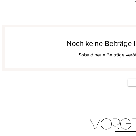
Noch keine Beiträge i
Sobald neue Beiträge veröf
Vorg