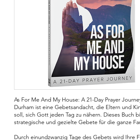
As For Me And My House: A 21-Day Prayer Journey
Durham ist eine Gebetsandacht, die Eltern und Ki
soll, sich Gott jeden Tag zu nähern. Dieses Buch b
strategische und gezielte Gebete für die ganze Fam
Durch einundzwanzig Tage des Gebets wird Ihre F