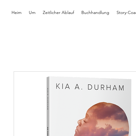
Heim
Um
Zeitlicher Ablauf
Buchhandlung
Story-Coa