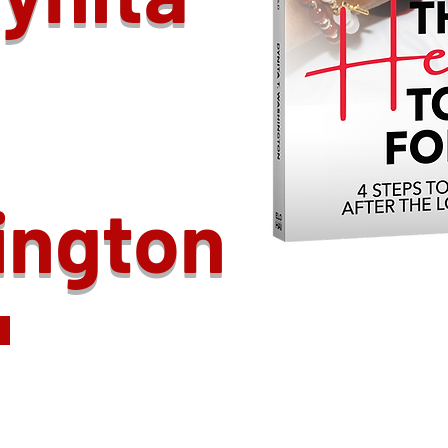
ington