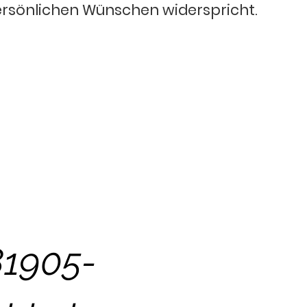
ersönlichen Wünschen widerspricht.
1905-