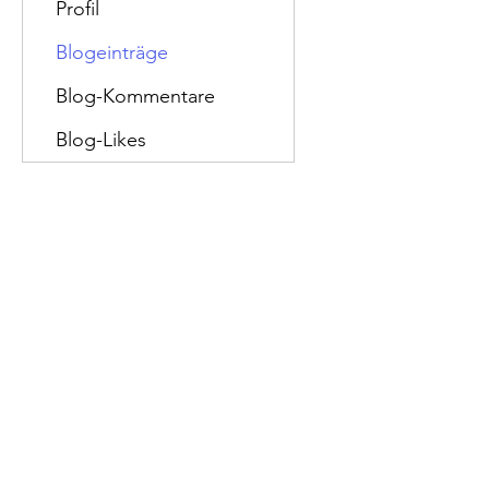
Profil
Blogeinträge
Blog-Kommentare
Blog-Likes