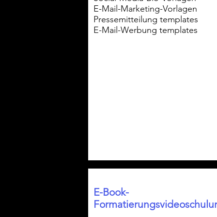
E-Mail-Marketing-Vorlagen
Pressemitteilung templates
E-Mail-Werbung templates
E-Book-
Formatierungsvideoschulu