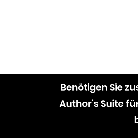
Benötigen Sie zus
Author's Suite f