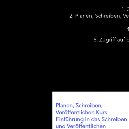
Planen, Schreiben, Ve
Zugriff auf
Planen, Schreiben,
Veröffentlichen Kurs
Einführung in das Schreiben
und Veröffentlichen