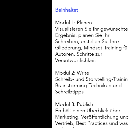
Beinhaltet
Modul 1: Planen
Visualisieren Sie Ihr gewünscht
Ergebnis, planen Sie Ihr
Schreiben, erstellen Sie Ihre
Gliederung, Mindset-Training fü
Autoren, Schritte zur
Verantwortlichkeit ​
Modul 2: Write
Schreib- und Storytelling-Trainin
Brainstorming-Techniken und
Schreibtipps
Modul 3: Publish
Enthält ​einen Überblick über
Marketing, Veröffentlichung un
Vertrieb, Best Practices und was