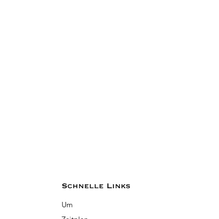
Schnelle Links
Um