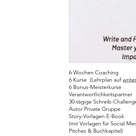
6 Wochen Coaching
6 Kurse (Lehrplan auf
write
6 Bonus-Meisterkurse
Verantwortlichkeitspartner
30-tägige Schreib-Challen
Autor Private Gruppe
Story-Vorlagen E-Book
(mit Vorlagen für Social Me
Pitches & Buchkapitel)