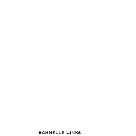
Schnelle Links