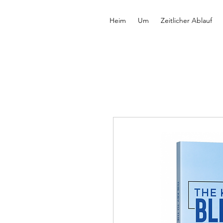
Heim
Um
Zeitlicher Ablauf