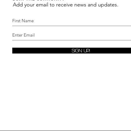
Add your email to receive news and updates.
Sign Up!