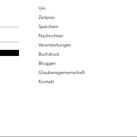
Um
Zeitplan
Speichern
Nachrichten
Veranstaltungen
Buchdruck
Bloggen
Glaubensgemeinschaft
Kontakt