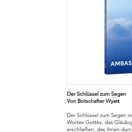
Der Schlüssel zum Segen
Von Botschafter Wyatt
Der Schlüssel zum Segen ist
Wortes Gottes, das Gläubige
erschließen, das ihnen dur