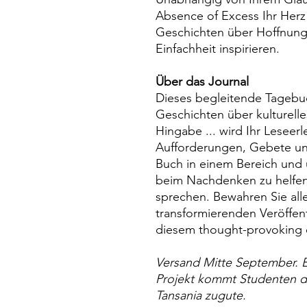
Absence of Excess Ihr Herz
Geschichten über Hoffnung
Einfachheit inspirieren.
Über das Journal
Dieses begleitende Tagebu
Geschichten über kulturelle
Hingabe ... wird Ihr Leseerl
Aufforderungen, Gebete u
Buch in einem Bereich und 
beim Nachdenken zu helfen
sprechen. Bewahren Sie alle
transformierenden Veröffen
diesem thought-provoking 
Versand Mitte September. E
Projekt kommt Studenten d
Tansania zugute.