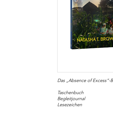
Das „Absence of Excess“-B
Taschenbuch
Begleitjournal
Lesezeichen