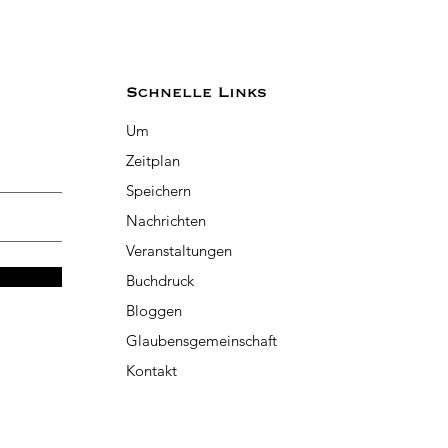
Schnelle Links
Um
Zeitplan
Speichern
Nachrichten
Veranstaltungen
Buchdruck
Bloggen
Glaubensgemeinschaft
Kontakt