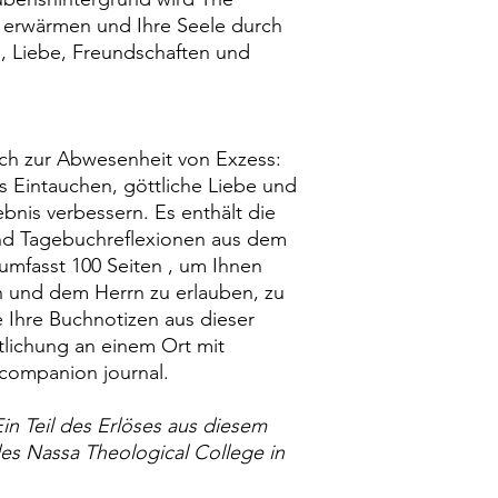
 erwärmen und Ihre Seele durch
, Liebe, Freundschaften und
ch zur Abwesenheit von Exzess:
s Eintauchen, göttliche Liebe und
ebnis verbessern. Es enthält die
nd Tagebuchreflexionen aus dem
umfasst 100 Seiten , um Ihnen
 und dem Herrn zu erlauben, zu
 Ihre Buchnotizen aus dieser
tlichung an einem Ort mit
companion journal.
in Teil des Erlöses aus diesem
es Nassa Theological College in