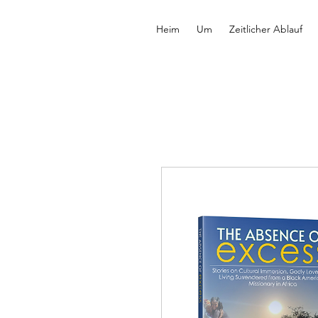
Heim
Um
Zeitlicher Ablauf