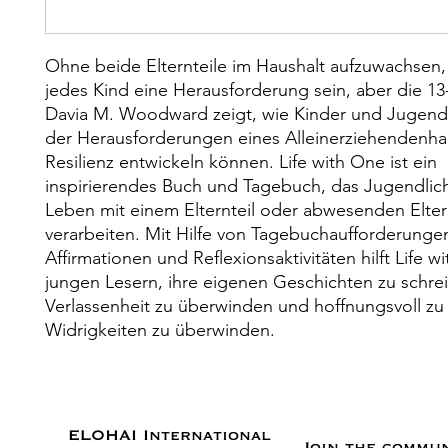
Ohne beide Elternteile im Haushalt aufzuwachsen,
jedes Kind eine Herausforderung sein, aber die 13
Davia M. Woodward zeigt, wie Kinder und Jugendl
der Herausforderungen eines Alleinerziehendenha
Resilienz entwickeln können. Life with One ist ein
inspirierendes Buch und Tagebuch, das Jugendliche
Leben mit einem Elternteil oder abwesenden Elter
verarbeiten. Mit Hilfe von Tagebuchaufforderungen
Affirmationen und Reflexionsaktivitäten hilft Life w
jungen Lesern, ihre eigenen Geschichten zu schre
Verlassenheit zu überwinden und hoffnungsvoll zu 
Widrigkeiten zu überwinden.
ELOHAI International
Join the commu