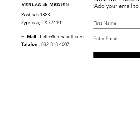
Add your email to
Verlag & Medien
Postfach 1883
Zypresse, TX 77410
E-
Mail
:
hello@elohaiintl.com
Telefon
: 832-818-4007