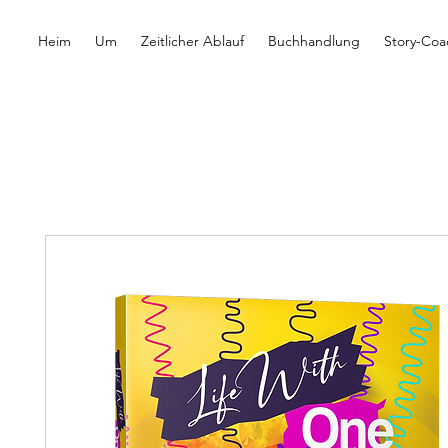
Heim
Um
Zeitlicher Ablauf
Buchhandlung
Story-Coa