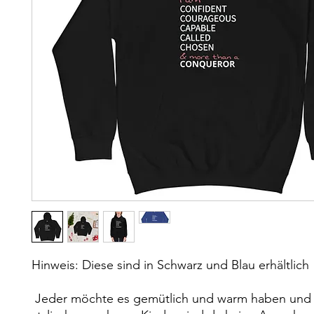
Hinweis: Diese sind in Schwarz und Blau erhältlich
 Jeder möchte es gemütlich und warm haben und trotzdem 