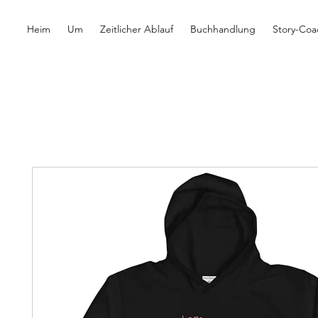
Heim
Um
Zeitlicher Ablauf
Buchhandlung
Story-Coa