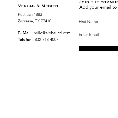
Join the commu
Add your email to
Verlag & Medien
Postfach 1883
Zypresse, TX 77410
E-
Mail
:
hello@elohaiintl.com
Telefon
: 832-818-4007