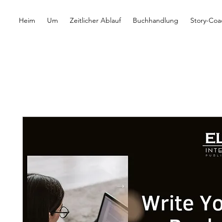
Heim
Um
Zeitlicher Ablauf
Buchhandlung
Story-Coa