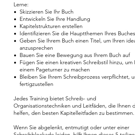
Lerne:
Skizzieren Sie Ihr Buch
Entwickeln Sie Ihre Handlung
Kapitelstrukturen erstellen
Identifizieren Sie die Hauptthemen Ihres Buche
Geben Sie Ihrem Buch einen Titel, um Ihren ide
anzusprechen
Bauen Sie eine Bewegung aus Ihrem Buch auf
Fügen Sie einen kreativen Schreibstil hinzu, um 
einem Pageturner zu machen
Bleiben Sie Ihrem Schreibprozess verpflichtet, 
fertigzustellen
Jedes Training bietet Schreib- und
Organisationstechniken und Leitfäden, die Ihnen 
helfen, den besten Kapitelleitfaden zu bestimmen.
Wenn Sie abgelenkt, entmutigt oder unter einer
Schreibblockade leiden, hilft Ihnen dieses 5-teilige