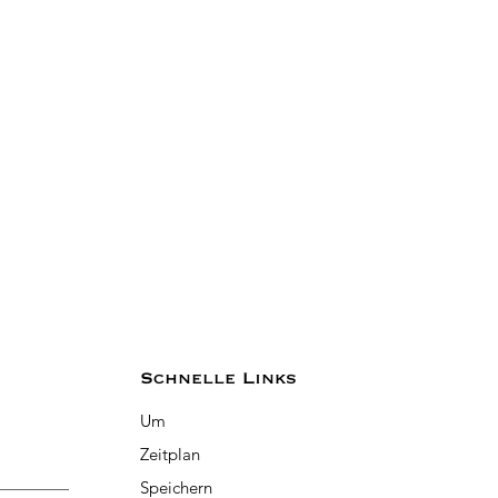
Schnelle Links
Um
Zeitplan
Speichern