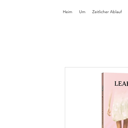
Heim
Um
Zeitlicher Ablauf