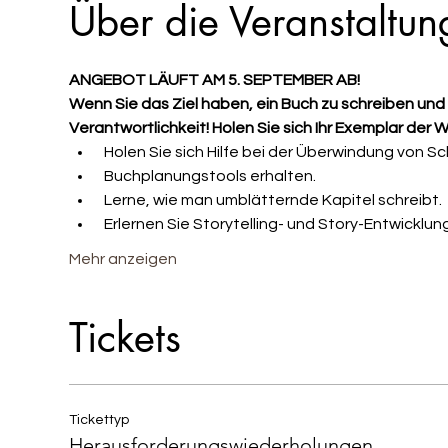
Über die Veranstaltun
ANGEBOT LÄUFT AM 5. SEPTEMBER AB! 
Wenn Sie das Ziel haben, ein Buch zu schreiben und 
Verantwortlichkeit! Holen Sie sich Ihr Exemplar der 
 Holen Sie sich Hilfe bei der Überwindung von S
 Buchplanungstools erhalten.
 Lerne, wie man umblätternde Kapitel schreibt.
 Erlernen Sie Storytelling- und Story-Entwicklu
Mehr anzeigen
Tickets
Tickettyp
Herausforderungswiederholungen