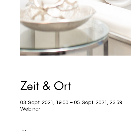
Zeit & Ort
03. Sept. 2021, 19:00 – 05. Sept. 2021, 23:59
Webinar