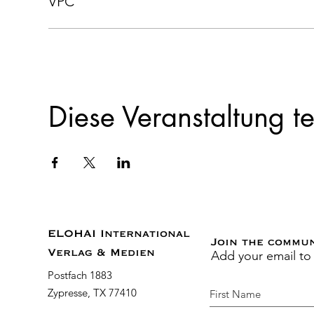
VPC
Diese Veranstaltung te
ELOHAI International
Join the commu
Add your email to
Verlag & Medien
Postfach 1883
Zypresse, TX 77410