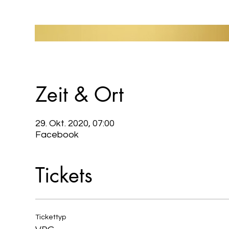
Zeit & Ort
29. Okt. 2020, 07:00
Facebook
Tickets
Tickettyp