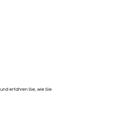
und erfahren Sie, wie Sie 