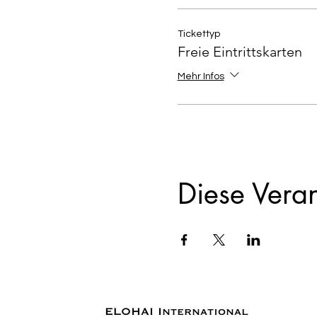
Tickettyp
Freie Eintrittskarten
Mehr Infos
Diese Veran
ELOHAI International