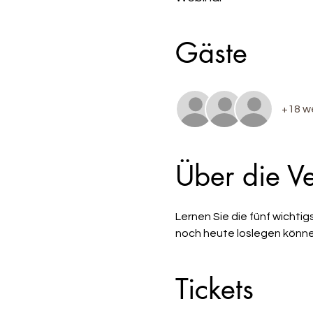
Gäste
+18 w
Über die Ve
Lernen Sie die fünf wichtig
noch heute loslegen könne
Tickets