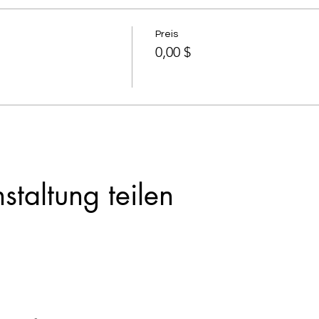
Preis
0,00 $
staltung teilen