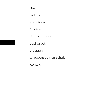
Um
Zeitplan
Speichern
Nachrichten
Veranstaltungen
Buchdruck
Bloggen
Glaubensgemeinschaft
Kontakt