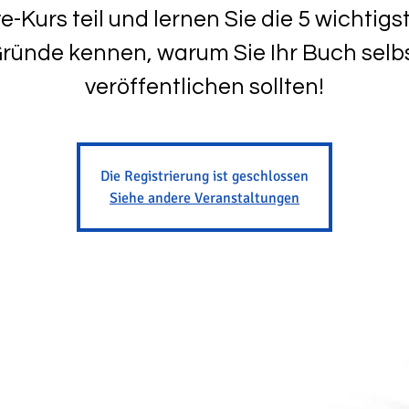
ve-Kurs teil und lernen Sie die 5 wichtigs
ründe kennen, warum Sie Ihr Buch selb
veröffentlichen sollten!
Die Registrierung ist geschlossen
Siehe andere Veranstaltungen