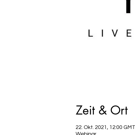
Zeit & Ort
22. Okt. 2021, 12:00 GM
Webinar