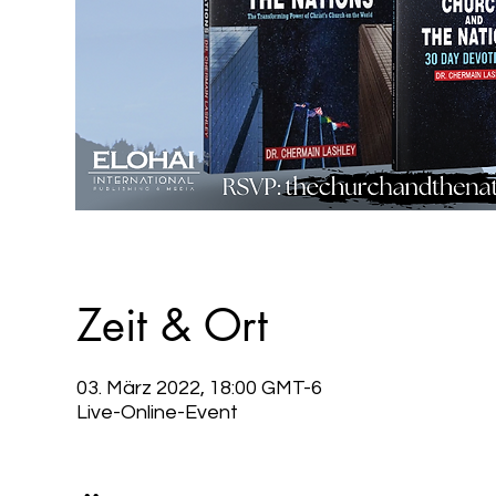
Zeit & Ort
03. März 2022, 18:00 GMT-6
Live-Online-Event