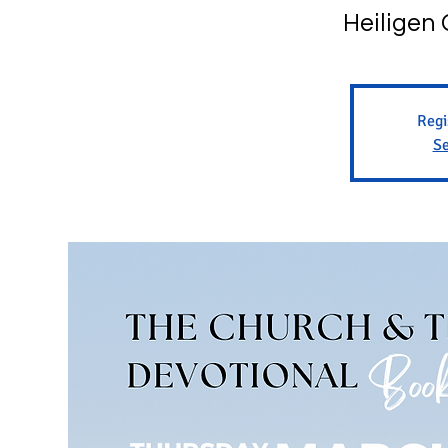
Heiligen 
Regi
Se