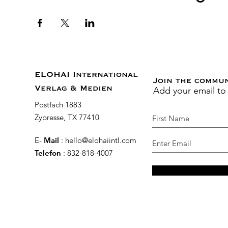
ELOHAI International
Join the commu
Add your email to
Verlag & Medien
Postfach 1883
Zypresse, TX 77410
E-
Mail
:
hello@elohaiintl.com
Telefon
: 832-818-4007