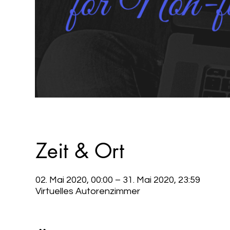
Zeit & Ort
02. Mai 2020, 00:00 – 31. Mai 2020, 23:59
Virtuelles Autorenzimmer