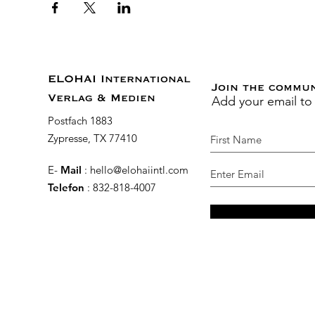
ELOHAI International
Join the commu
Add your email to
Verlag & Medien
Postfach 1883
Zypresse, TX 77410
E-
Mail
:
hello@elohaiintl.com
Telefon
: 832-818-4007