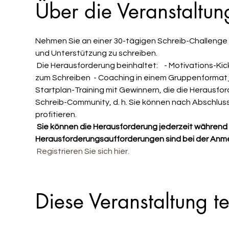
Über die Veranstaltun
Nehmen Sie an einer 30-tägigen Schreib-Challenge tei
und Unterstützung zu schreiben. 
 Die Herausforderung beinhaltet:    - Motivations-Kick-Off-Meeting eines Autors - wöchentliche Aufforderungen 
zum Schreiben  - Coaching in einem Gruppenforma
Startplan-Training mit Gewinnern, die die Herausfor
Schreib-Community, d. h. Sie können nach Abschlus
profitieren.
Sie können die Herausforderung jederzeit während 
Herausforderungsaufforderungen sind bei der Anme
Registrieren Sie sich hier. 
Diese Veranstaltung te