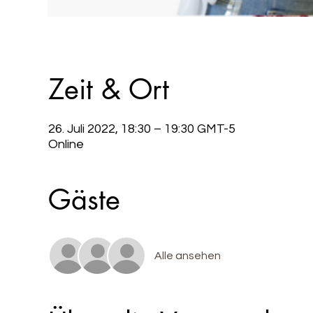
Zeit & Ort
26. Juli 2022, 18:30 – 19:30 GMT-5
Online
Gäste
Alle ansehen