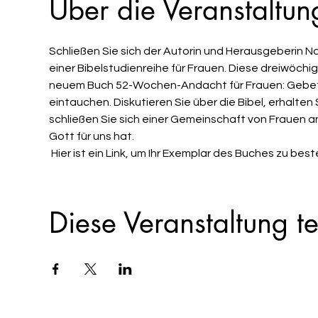
Über die Veranstaltun
Schließen Sie sich der Autorin und Herausgeberin 
einer Bibelstudienreihe für Frauen. Diese dreiwöchig
neuem Buch 52-Wochen-Andacht für Frauen: Gebete 
eintauchen. Diskutieren Sie über die Bibel, erhalte
schließen Sie sich einer Gemeinschaft von Frauen a
Gott für uns hat.
 Hier ist ein Link, um Ihr Exemplar des Buches zu be
Diese Veranstaltung te