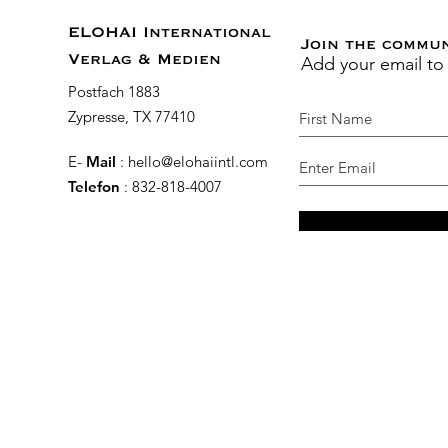
ELOHAI International
Join the commu
Add your email to
Verlag & Medien
Postfach 1883
Zypresse, TX 77410
E-
Mail
:
hello@elohaiintl.com
Telefon
: 832-818-4007