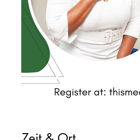
Zeit & Ort