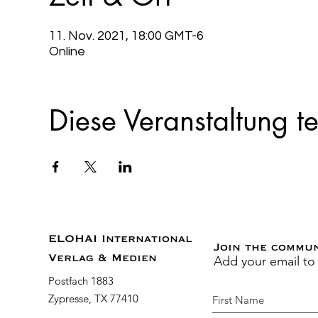
11. Nov. 2021, 18:00 GMT-6
Online
Diese Veranstaltung te
ELOHAI International
Join the commu
Add your email to
Verlag & Medien
Postfach 1883
Zypresse, TX 77410