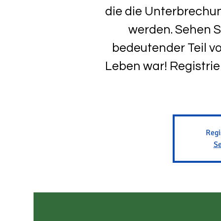
die die Unterbrechu
werden. Sehen S
bedeutender Teil vo
Leben war! Registrier
Regi
Se