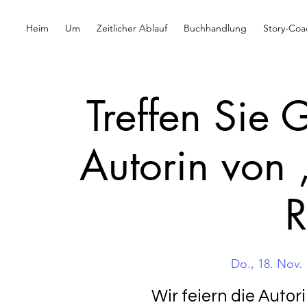
Heim
Um
Zeitlicher Ablauf
Buchhandlung
Story-Coa
Treffen Sie
Autorin von „
R
Do., 18. Nov.
 
Wir feiern die Aut