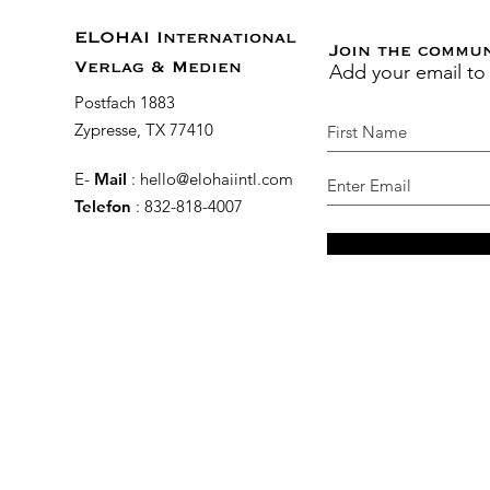
ELOHAI International
Join the commu
Add your email to
Verlag & Medien
Postfach 1883
Zypresse, TX 77410
E-
Mail
:
hello@elohaiintl.com
Telefon
: 832-818-4007