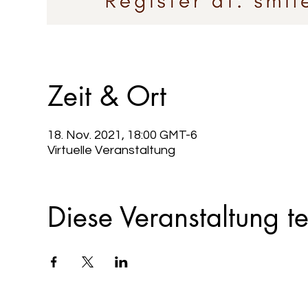
Zeit & Ort
18. Nov. 2021, 18:00 GMT-6
Virtuelle Veranstaltung
Diese Veranstaltung te