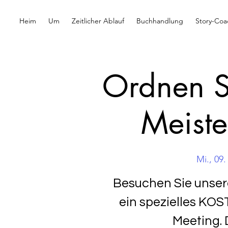
Heim
Um
Zeitlicher Ablauf
Buchhandlung
Story-Coa
Ordnen Si
Meiste
Mi., 09.
Besuchen Sie unser
ein spezielles KO
Meeting. 