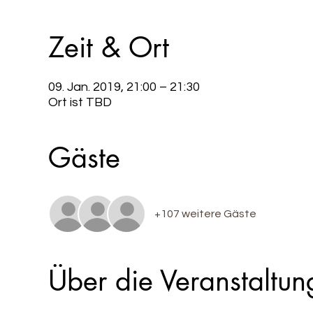
Zeit & Ort
09. Jan. 2019, 21:00 – 21:30
Ort ist TBD
Gäste
+107 weitere Gäste
Über die Veranstaltun