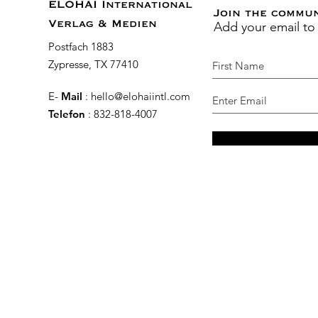
ELOHAI International
Join the commu
Add your email to
Verlag & Medien
Postfach 1883
Zypresse, TX 77410
E-
Mail
:
hello@elohaiintl.com
Telefon
: 832-818-4007