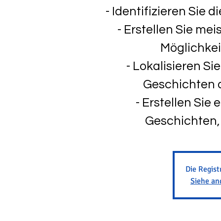
- Identifizieren Sie 
- Erstellen Sie me
Möglichkei
- Lokalisieren Sie
Geschichten 
- Erstellen Sie 
Geschichten, 
Die Regist
Siehe an