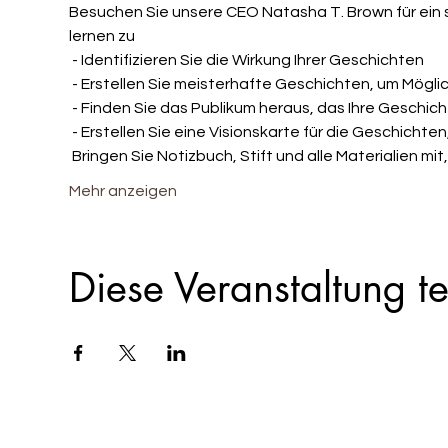
Besuchen Sie unsere CEO Natasha T. Brown für ein s
lernen zu
 - Identifizieren Sie die Wirkung Ihrer Geschichten
 - Erstellen Sie meisterhafte Geschichten, um Mögli
 - Finden Sie das Publikum heraus, das Ihre Geschi
 - Erstellen Sie eine Visionskarte für die Geschichten
 Bringen Sie Notizbuch, Stift und alle Materialien mit
Mehr anzeigen
Diese Veranstaltung te