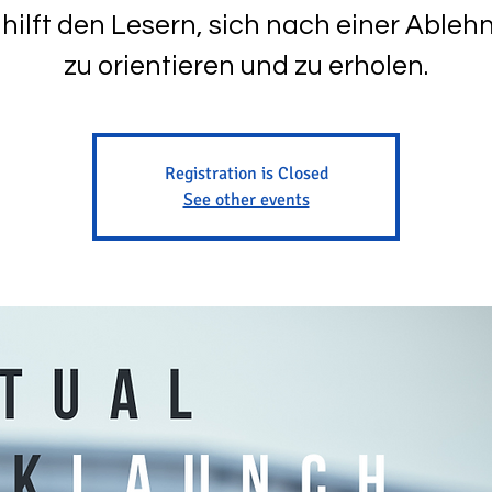
hilft den Lesern, sich nach einer Able
zu orientieren und zu erholen.
Registration is Closed
See other events