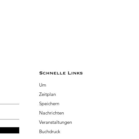
Schnelle Links
Um
Zeitplan
Speichern
Nachrichten
Veranstaltungen
Buchdruck