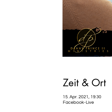
Zeit & Ort
15. Apr. 2021, 19:30
Facebook-Live