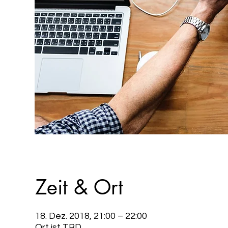
Zeit & Ort
18. Dez. 2018, 21:00 – 22:00
Ort ist TBD