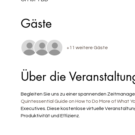
Gäste
+11 weitere Gäste
Über die Veranstaltun
Begleiten Sie uns zu einer spannenden Zeitmanagem
Quintessential Guide on How to Do More of What Yo
Executives. Diese kostenlose virtuelle Veranstaltun
Produktivität und Effizienz.