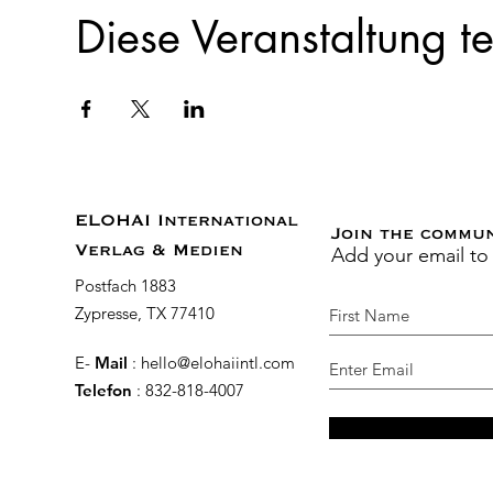
Diese Veranstaltung te
ELOHAI International
Join the commu
Add your email to
Verlag & Medien
Postfach 1883
Zypresse, TX 77410
E-
Mail
:
hello@elohaiintl.com
Telefon
: 832-818-4007