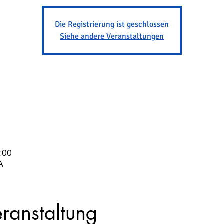
Die Registrierung ist geschlossen
Siehe andere Veranstaltungen
:00
A
ranstaltung