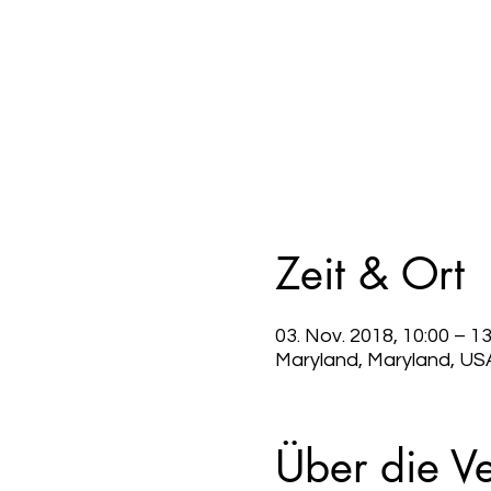
Zeit & Ort
03. Nov. 2018, 10:00 – 13
Maryland, Maryland, US
Über die Ve