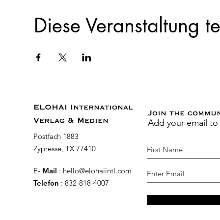
Diese Veranstaltung te
ELOHAI International
Join the commu
Add your email to
Verlag & Medien
Postfach 1883
Zypresse, TX 77410
E-
Mail
:
hello@elohaiintl.com
Telefon
: 832-818-4007