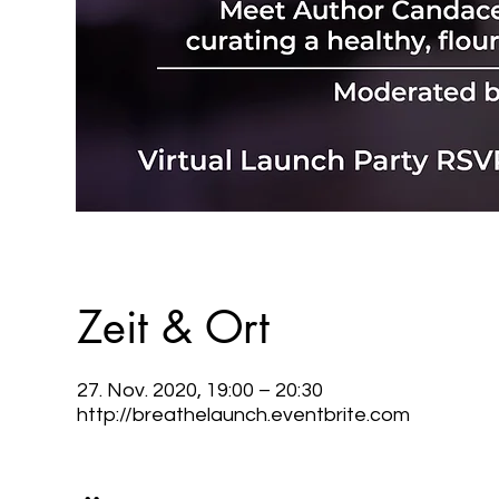
Zeit & Ort
27. Nov. 2020, 19:00 – 20:30
http://breathelaunch.eventbrite.com