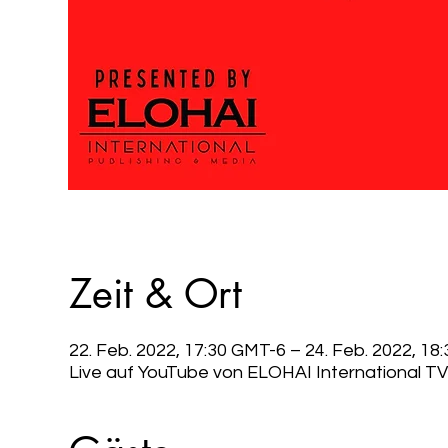
Zeit & Ort
22. Feb. 2022, 17:30 GMT-6 – 24. Feb. 2022, 18
Live auf YouTube von ELOHAI International TV