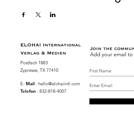
ELOHAI International
Join the commu
Add your email to
Verlag & Medien
Postfach 1883
Zypresse, TX 77410
E-
Mail
:
hello@elohaiintl.com
Telefon
: 832-818-4007