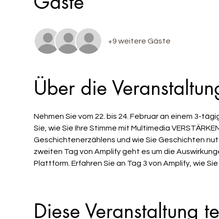
Gäste
+9 weitere Gäste
Über die Veranstaltun
Nehmen Sie vom 22. bis 24. Februar an einem 3-tägige
Sie, wie Sie Ihre Stimme mit Multimedia VERSTÄRKEN!
Geschichtenerzählens und wie Sie Geschichten nutz
zweiten Tag von Amplify geht es um die Auswirkunge
Plattform. Erfahren Sie an Tag 3 von Amplify, wie Si
Diese Veranstaltung te