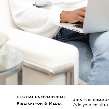
ELOHAI Entènasyonal
Join the commu
Add your email to
Piblikasyon & Media