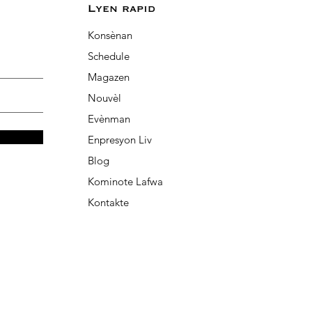
Lyen rapid
Konsènan
Schedule
Magazen
Nouvèl
Evènman
Enpresyon Liv
Blog
Kominote Lafwa
Kontakte