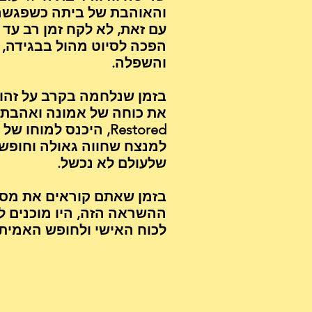
והאוהבת של ביתה כשפגשה
עם זאת, לא לקח זמן רב ע
הפכה לסיוט מהול בבגידה, 
והשפלה.
בזמן שנלחמה בקרב על זהות
Restored, היכנס למוח
למנצח שחווה גאולה וחופש
שלעולם לא נכשל.
בזמן שאתם קוראים את מסע 
ההשראה הזה, היו מוכנים 
לכוח האישי ולחופש האמיתי