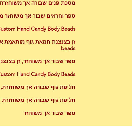
מסכת פנים שבורה אך משוחזרת
ספר וחרוזים שבור אך משוחזר מאת tom Handy Candy Body Beads
ustom Hand Candy Body Beads
beads
ספר שבור אך משוחזר, זן בצנצנת חמאת גוף מות
Beads By Woo Custom Hand Candy Body Beads, ספר שבור אך משוח
חליפת גוף שבורה אך משוחזרת, 
חליפת גוף שבורה אך משוחזרת
ספר שבור אך משוחזר