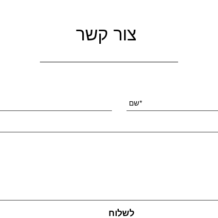
צור קשר
לשלוח