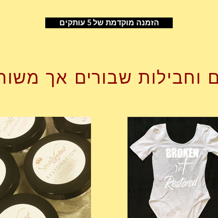
הזמנה מוקדמת של 5 עותקים
 וחבילות שבורים אך משוח