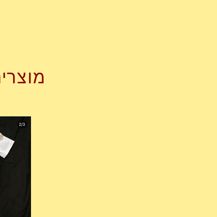
מוצרים