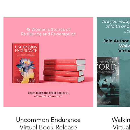
Uncommon Endurance
Walki
Virtual Book Release
Virtu