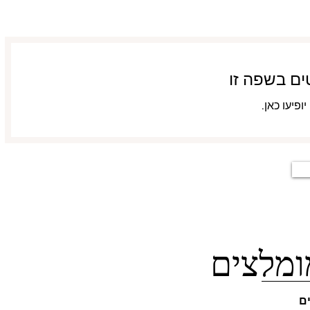
ים בשפה זו
פיעו כאן.
ים