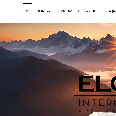
ון סיפור
חנות ספרים
לוח זמנים
על אודות
בית