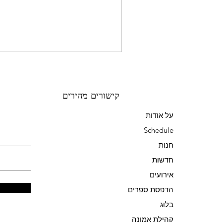
קישורים מהירים
על אודות
Schedule
חנות
חדשות
אירועים
הדפסת ספרים
בלוג
קהילת אמונה