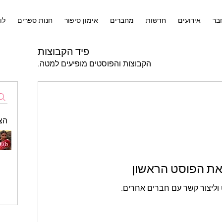
בר
אירועים
חדשות
מחברים
אימון סיפור
חנות ספרים
לו
פיד הקבוצות
הקבוצות והפוסטים מופיעים למטה.
הצ
 את הפוסט הראשון
וליצור קשר עם חברים אחרים.