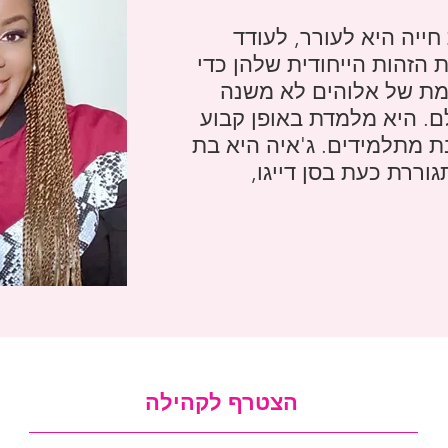
ייה היא לעורר, לעודד
ת הזהות הייחודית שלהן כדי
מת של אלוהים לא משנה
ם. היא מלמדת באופן קבוע
ת מתלמידים. ג'איה היא בת
וררת כעת בסן דייגו,
הצטרף לקהילה