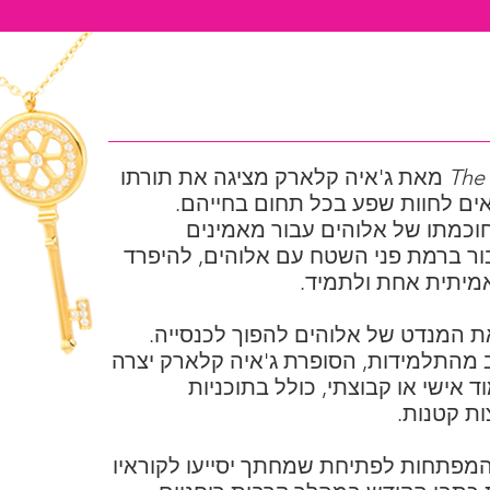
The 
מאת ג'איה קלארק מציגה את תורתו
ים לחוות שפע בכל תחום בחייהם.
כמתו של אלוהים עבור מאמינים
ור ברמת פני השטח עם אלוהים, להיפרד
מיתית אחת ולתמיד.
ת המנדט של אלוהים להפוך לכנסייה.
מהתלמידות, הסופרת ג'איה קלארק יצרה
אישי או קבוצתי, כולל בתוכניות
ות קטנות.
, המפתחות לפתיחת שמחתך יסייעו לקוראיו