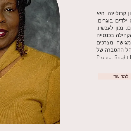
 קרוליינה. היא
ילדים בוגרים,
 נכון לעכשיו,
הילה בכנסייה
מגישה מצרכים
הל ההסברה של
Project Bright
למד עוד