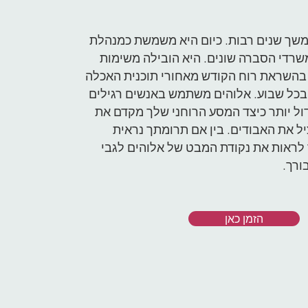
משך שנים רבות. כיום היא משמשת כמנהלת
רדי הסברה שונים. היא הובילה משימות
ח בהשראת רוח הקודש מאחורי תוכנית האכלה
כל שבוע. אלוהים משתמש באנשים רגילים
גדול יותר כיצד המסע הרוחני שלך מקדם את
ל את האבודים. בין אם תרומתך נראית
ך לראות את נקודת המבט של אלוהים לגבי
ורך.
הזמן כאן