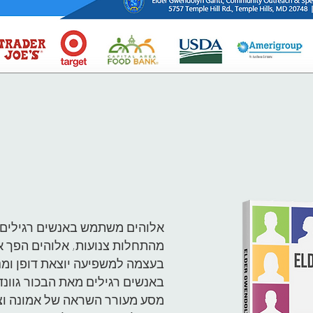
אלוהים משתמש באנשים רגילים ה
מהתחלות צנועות, אלוהים הפך א
בעצמה למשפיעה יוצאת דופן ו
באנשים רגילים מאת הבכור גוונדו
מסע מעורר השראה של אמונה וציי