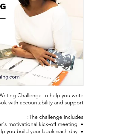
Writing Challenge to help you write
ok with accountability and support.
The challenge includes:
er's motivational kick-off meeting
elp you build your book each day