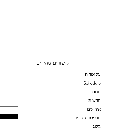
קישורים מהירים
על אודות
Schedule
חנות
חדשות
אירועים
הדפסת ספרים
בלוג