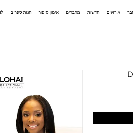
בר
אירועים
חדשות
מחברים
אימון סיפור
חנות ספרים
לו
3