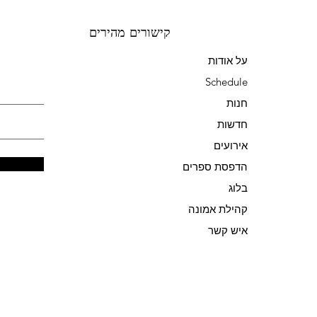
קישורים מהירים
על אודות
Schedule
חנות
חדשות
אירועים
הדפסת ספרים
בלוג
קהילת אמונה
איש קשר