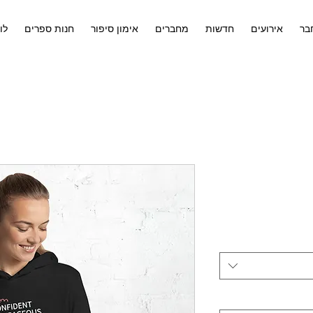
בר
אירועים
חדשות
מחברים
אימון סיפור
חנות ספרים
לו