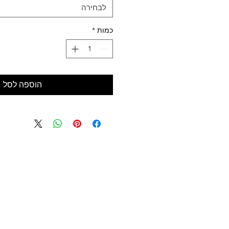
לבחירה
כמות
*
הוספה לסל