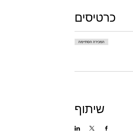
כרטיסים
המכירה הסתיימה
שיתוף