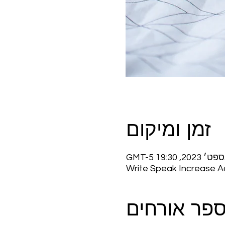
זמן ומיקום
Write Speak Increase 
פר אורחים