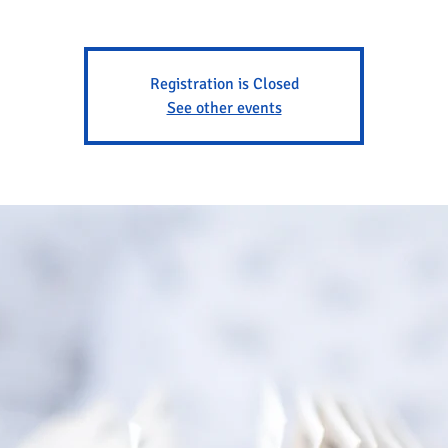
Registration is Closed
See other events