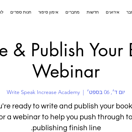
בר
אירועים
חדשות
מחברים
אימון סיפור
חנות ספרים
לו
e & Publish Your
Webinar
יום ד׳, 06 בספט׳
  |  
Write Speak Increase Academy
ou're ready to write and publish your book,
for a webinar to help you push through to
publishing finish line.