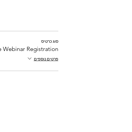
סוג כרטיס
e Webinar Registration
פרטים נוספים