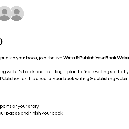
פ
publish your book, join the live 
Write & Publish Your Book Webi
 writer's block and creating a plan to finish writing so that
Publisher for this once-a-year book writing & publishing webi
parts of your story
your pages and finish your book