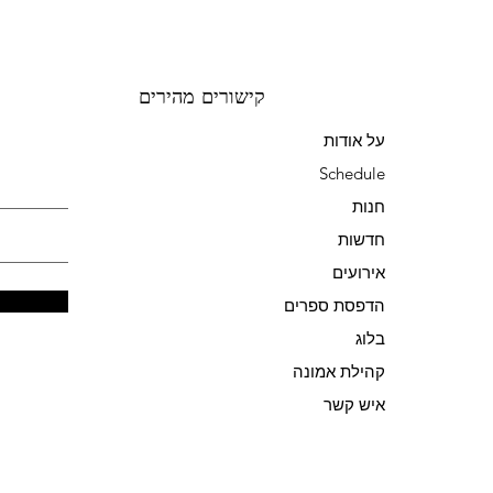
קישורים מהירים
על אודות
Schedule
חנות
חדשות
אירועים
הדפסת ספרים
בלוג
קהילת אמונה
איש קשר