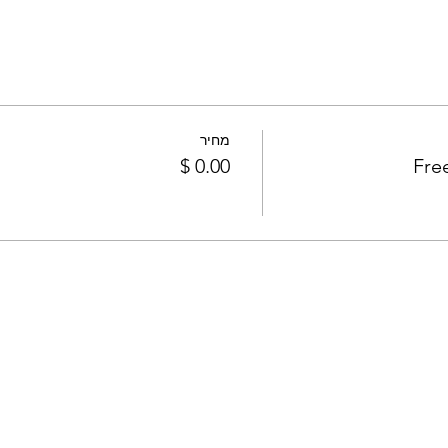
מחיר
Fre