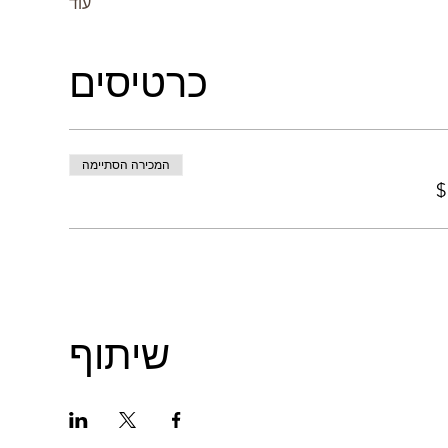
עוד
כרטיסים
המכירה הסתיימה
שיתוף