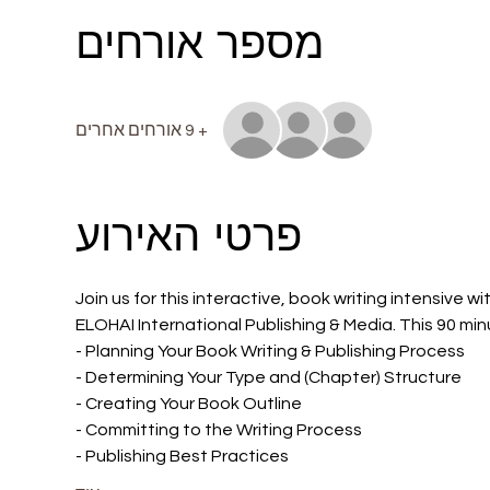
מספר אורחים
+ 9 אורחים אחרים
פרטי האירוע
Join us for this interactive, book writing intensive
ELOHAI International Publishing & Media. This 90 min
- Planning Your Book Writing & Publishing Process
- Determining Your Type and (Chapter) Structure
- Creating Your Book Outline
- Committing to the Writing Process
- Publishing Best Practices