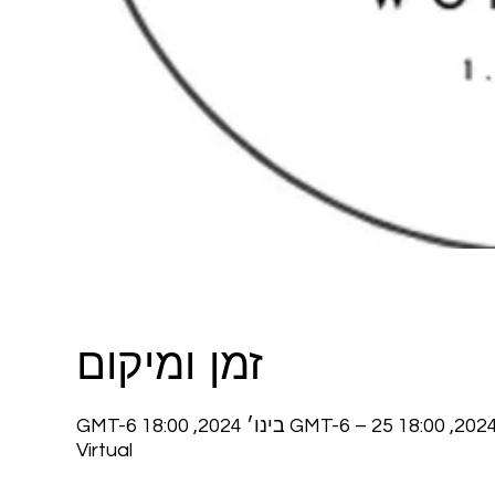
זמן ומיקום
Virtual