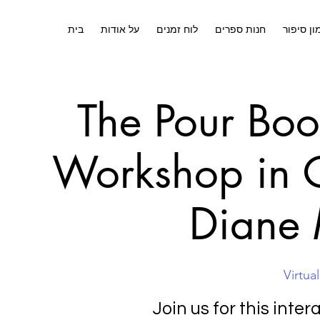
ון סיפור
חנות ספרים
לוח זמנים
על אודות
בית
The Pour Boo
Workshop in C
Diane
Virtual
Join us for this inte