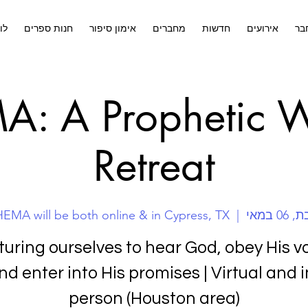
בר
אירועים
חדשות
מחברים
אימון סיפור
חנות ספרים
לו
: A Prophetic W
Retreat
06 במאי
  |  
EMA will be both online & in Cypress, TX
turing ourselves to hear God, obey His vo
nd enter into His promises | Virtual and i
person (Houston area)