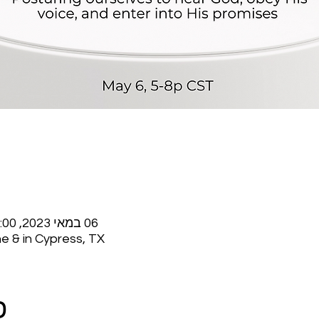
06 במאי 2023, 17:00 – 07 במאי 2023, 20:00
e & in Cypress, TX
פ