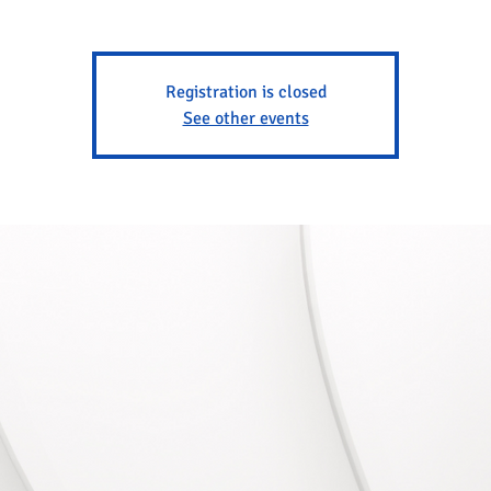
Registration is closed
See other events