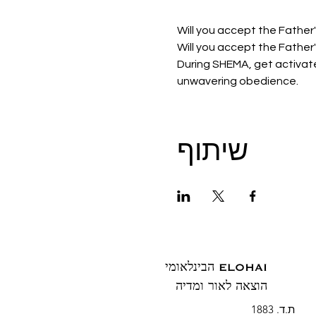
Will you accept the Father
Will you accept the Father'
During SHEMA, get activate
unwavering obedience. 
שיתוף
ELOHAI הבינלאומי
הוצאה לאור ומדיה
ת.ד. 1883