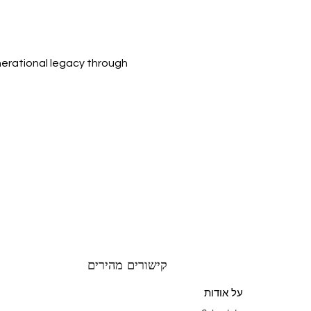
nerational legacy through 
קישורים מהירים
על אודות