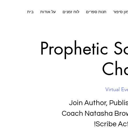
ון סיפור
חנות ספרים
לוח זמנים
על אודות
בית
Prophetic S
Cha
Virtual Ev
Join Author, Publi
Coach Natasha Brow
Scribe Act