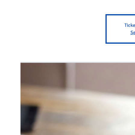
Ticke
Se