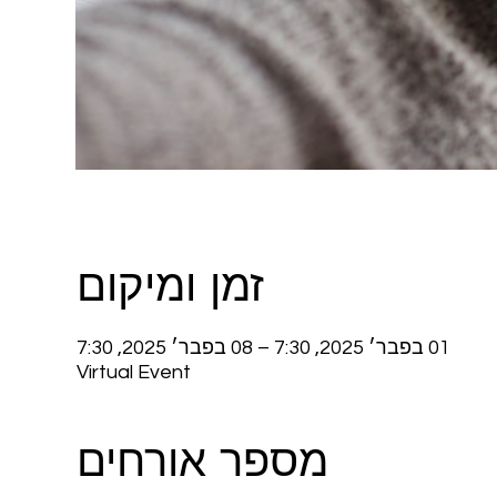
זמן ומיקום
01 בפבר׳ 2025, 7:30 – 08 בפבר׳ 2025, 7:30
Virtual Event
מספר אורחים