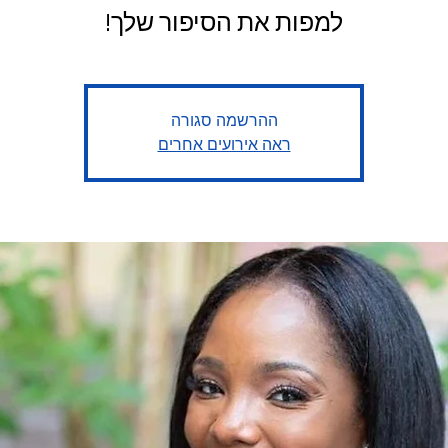
למפות את הסיפור שלך!
ההרשמה סגורה
ראה אירועים אחרים