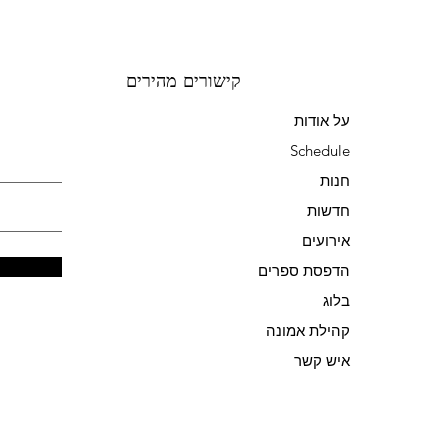
קישורים מהירים
על אודות
Schedule
חנות
חדשות
אירועים
הדפסת ספרים
בלוג
קהילת אמונה
איש קשר