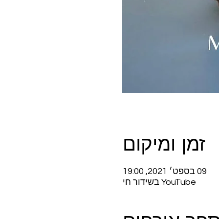
זמן ומיקום
09 בספט׳ 2021, 19:00
YouTube בשידור חי