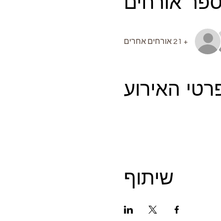
פר אורחים
+ 21 אורחים אחרים
רטי האירוע
שיתוף